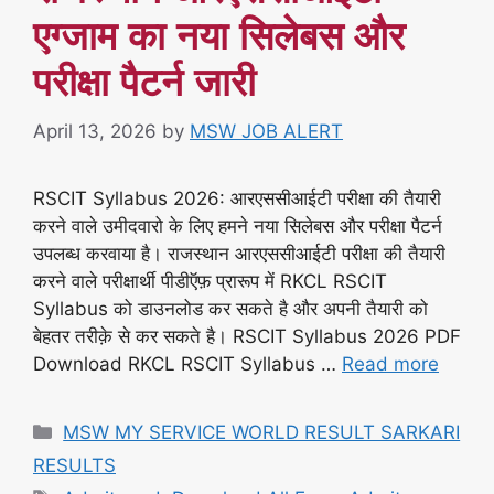
एग्जाम का नया सिलेबस और
परीक्षा पैटर्न जारी
April 13, 2026
by
MSW JOB ALERT
RSCIT Syllabus 2026: आरएससीआईटी परीक्षा की तैयारी
करने वाले उमीदवारो के लिए हमने नया सिलेबस और परीक्षा पैटर्न
उपलब्ध करवाया है। राजस्थान आरएससीआईटी परीक्षा की तैयारी
करने वाले परीक्षार्थी पीडीऍफ़ प्रारूप में RKCL RSCIT
Syllabus को डाउनलोड कर सकते है और अपनी तैयारी को
बेहतर तरीक़े से कर सकते है। RSCIT Syllabus 2026 PDF
Download RKCL RSCIT Syllabus …
Read more
Categories
MSW MY SERVICE WORLD RESULT SARKARI
RESULTS