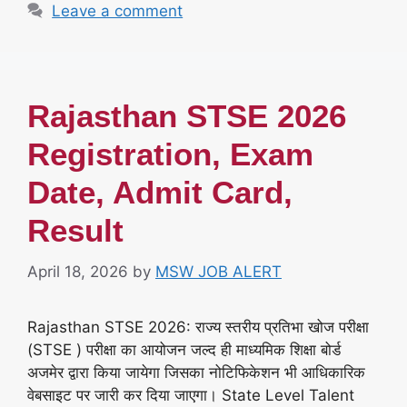
Leave a comment
Rajasthan STSE 2026
Registration, Exam
Date, Admit Card,
Result
April 18, 2026
by
MSW JOB ALERT
Rajasthan STSE 2026: राज्य स्तरीय प्रतिभा खोज परीक्षा
(STSE ) परीक्षा का आयोजन जल्द ही माध्यमिक शिक्षा बोर्ड
अजमेर द्वारा किया जायेगा जिसका नोटिफिकेशन भी आधिकारिक
वेबसाइट पर जारी कर दिया जाएगा। State Level Talent