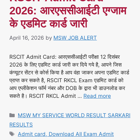
2026: आरएससीआईटी एग्जाम
के एडमिट कार्ड जारी
April 16, 2026
by
MSW JOB ALERT
RSCIT Admit Card: आरएससीआईटी परीक्षा 12 दिसंबर
2026 के लिए एडमिट कार्ड जारी कर दिये गये है, आपने जिस
कंप्यूटर सेंटर से कोर्स किया है आप वंहा जाकर अपना एडमिट कार्ड
प्राप्त कर सकते है, RSCIT RKCL Exam एडमिट कार्ड को
आप एप्लीकेशन फॉर्म नंबर और DOB के द्वारा भी डाउनलोड कर
सकते है। RSCIT RKCL Admit …
Read more
Categories
MSW MY SERVICE WORLD RESULT SARKARI
RESULTS
Tags
Admit card, Download All Exam Admit