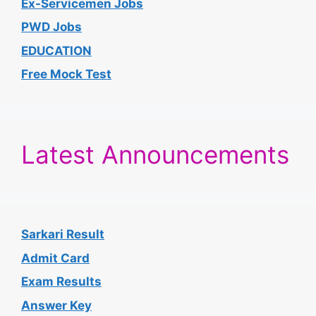
Ex-Servicemen Jobs
PWD Jobs
EDUCATION
Free Mock Test
Latest Announcements
Sarkari Result
Admit Card
Exam Results
Answer Key