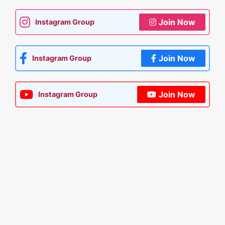
Join Now
Instagram Group
Join Now
Instagram Group
Join Now
Instagram Group