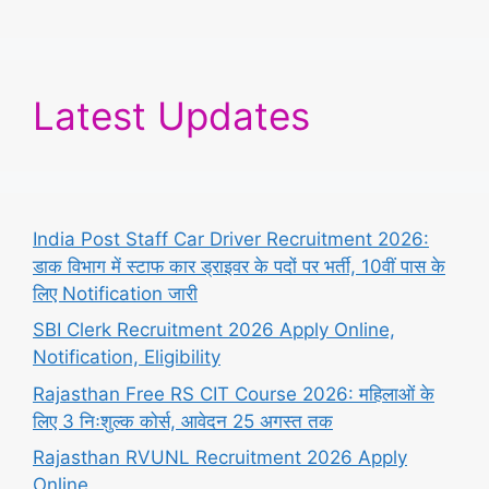
Latest Updates
India Post Staff Car Driver Recruitment 2026:
डाक विभाग में स्टाफ कार ड्राइवर के पदों पर भर्ती, 10वीं पास के
लिए Notification जारी
SBI Clerk Recruitment 2026 Apply Online,
Notification, Eligibility
Rajasthan Free RS CIT Course 2026: महिलाओं के
लिए 3 निःशुल्क कोर्स, आवेदन 25 अगस्त तक
Rajasthan RVUNL Recruitment 2026 Apply
Online