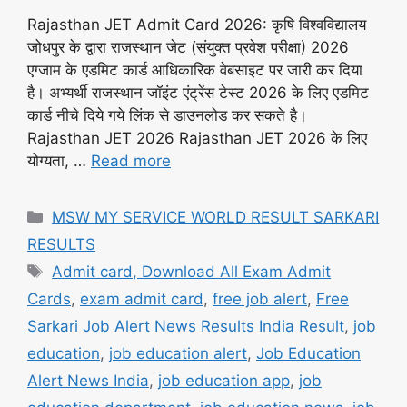
Rajasthan JET Admit Card 2026: कृषि विश्वविद्यालय
जोधपुर के द्वारा राजस्थान जेट (संयुक्त प्रवेश परीक्षा) 2026
एग्जाम के एडमिट कार्ड आधिकारिक वेबसाइट पर जारी कर दिया
है। अभ्यर्थी राजस्थान जॉइंट एंट्रेंस टेस्ट 2026 के लिए एडमिट
कार्ड नीचे दिये गये लिंक से डाउनलोड कर सकते है।
Rajasthan JET 2026 Rajasthan JET 2026 के लिए
योग्यता, …
Read more
Categories
MSW MY SERVICE WORLD RESULT SARKARI
RESULTS
Tags
Admit card, Download All Exam Admit
Cards
,
exam admit card
,
free job alert
,
Free
Sarkari Job Alert News Results India Result
,
job
education
,
job education alert
,
Job Education
Alert News India
,
job education app
,
job