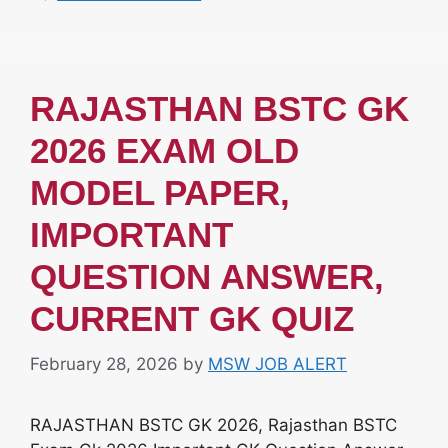
RAJASTHAN BSTC GK
2026 EXAM OLD
MODEL PAPER,
IMPORTANT
QUESTION ANSWER,
CURRENT GK QUIZ
February 28, 2026
by
MSW JOB ALERT
RAJASTHAN BSTC GK 2026, Rajasthan BSTC