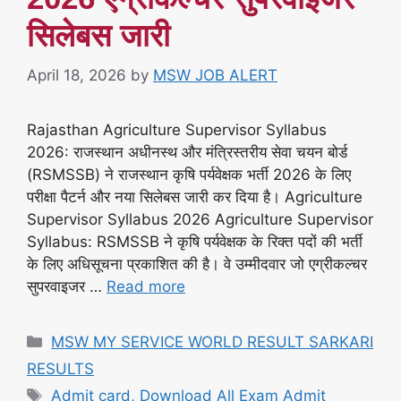
सिलेबस जारी
April 18, 2026
by
MSW JOB ALERT
Rajasthan Agriculture Supervisor Syllabus
2026: राजस्थान अधीनस्थ और मंत्रिस्तरीय सेवा चयन बोर्ड
(RSMSSB) ने राजस्थान कृषि पर्यवेक्षक भर्ती 2026 के लिए
परीक्षा पैटर्न और नया सिलेबस जारी कर दिया है। Agriculture
Supervisor Syllabus 2026 Agriculture Supervisor
Syllabus: RSMSSB ने कृषि पर्यवेक्षक के रिक्त पदों की भर्ती
के लिए अधिसूचना प्रकाशित की है। वे उम्मीदवार जो एग्रीकल्चर
सुपरवाइजर …
Read more
Categories
MSW MY SERVICE WORLD RESULT SARKARI
RESULTS
Tags
Admit card, Download All Exam Admit