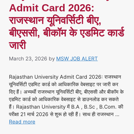
Admit Card 2026:
राजस्थान यूनिवर्सिटी बीए,
बीएससी, बीकॉम के एडमिट कार्ड
जारी
March 23, 2026
by
MSW JOB ALERT
Rajasthan University Admit Card 2026: राजस्थान
यूनिवर्सिटी एडमिट कार्ड को आधिकारिक वेबसाइट पर जारी कर
दिए हैं। अभ्यर्थी राजस्थान यूनिवर्सिटी बीए, बीएससी और बीकॉम के
एडमिट कार्ड को आधिकारिक वेबसाइट से डाउनलोड कर सकते
हैं। Rajasthan University में B.A , B.Sc , B.Com. की
परीक्षा 21 मार्च 2026 से शुरू हो रही हैं। साथ ही राजस्थान …
Read more