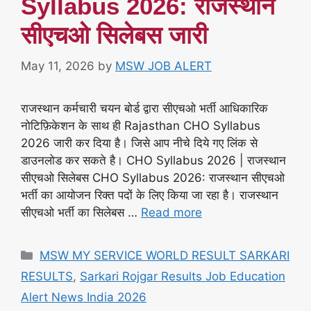
Syllabus 2026: राजस्थान
सीएचओ सिलेबस जारी
May 11, 2026
by
MSW JOB ALERT
राजस्थान कर्मचारी चयन बोर्ड द्वारा सीएचओ भर्ती आधिकारिक
नोटिफ़िकेशन के साथ ही Rajasthan CHO Syllabus
2026 जारी कर दिया है। जिसे आप नीचे दिये गए लिंक से
डाउनलोड कर सकते है। CHO Syllabus 2026 | राजस्थान
सीएचओ सिलेबस CHO Syllabus 2026: राजस्थान सीएचओ
भर्ती का आयोजन रिक्त पदों के लिए किया जा रहा है। राजस्थान
सीएचओ भर्ती का सिलेबस …
Read more
Categories
MSW MY SERVICE WORLD RESULT SARKARI
RESULTS
,
Sarkari Rojgar Results Job Education
Alert News India 2026