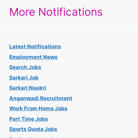
More Notifications
Latest Notifications
Employment News
Search Jobs
Sarkari Job
Sarkari Naukri
Anganwadi Recruitment
Work From Home Jobs
Part Time Jobs
Sports Quota Jobs