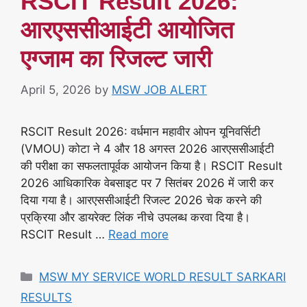
RSCIT Result 2026:
आरएससीआईटी आयोजित
एग्जाम का रिजल्ट जारी
April 5, 2026
by
MSW JOB ALERT
RSCIT Result 2026: वर्धमान महावीर ओपन यूनिवर्सिटी
(VMOU) कोटा ने 4 और 18 अगस्त 2026 आरएससीआईटी
की परीक्षा का सफलतापूर्वक आयोजन किया है। RSCIT Result
2026 आधिकारिक वेबसाइट पर 7 सितंबर 2026 में जारी कर
दिया गया है। आरएससीआईटी रिजल्ट 2026 चेक करने की
प्रक्रिया और डायरेक्ट लिंक नीचे उपलब्ध करवा दिया है।
RSCIT Result …
Read more
Categories
MSW MY SERVICE WORLD RESULT SARKARI
RESULTS