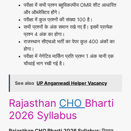
परीक्षा में सभी प्रश्न बहुविकल्पीय OMR शीट आधारित
और ऑब्जेक्टिव होंगे।
परीक्षा में कुल प्रश्नों की संख्या 100 है।
सभी प्रश्नों के अंक समान रखे गए हैं। इसमें प्रत्येक
प्रश्न 4 अंक का होगा।
राजस्थान सीएचओ भर्ती का पेपर कुल 400 अंकों का
होगा।
परीक्षा में नेगेटिव मार्किंग प्रति प्रश्न 1 अंक यानी एक
चौथाई भाग रखी गई है।
See also
UP Anganwadi Helper Vacancy
Rajasthan
CHO
Bharti
2026 Syllabus
Rajasthan CHO Bharti 2026 Syllabus:
विस्तृत