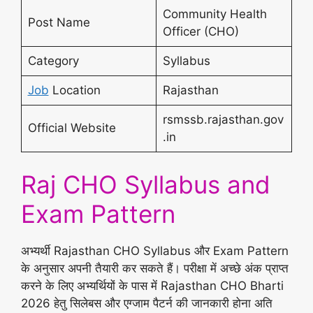
Community Health
Post Name
Officer (CHO)
Category
Syllabus
Job
Location
Rajasthan
rsmssb.rajasthan.gov
Official Website
.in
Raj CHO Syllabus and
Exam Pattern
अभ्यर्थी Rajasthan CHO Syllabus और Exam Pattern
के अनुसार अपनी तैयारी कर सकते हैं। परीक्षा में अच्छे अंक प्राप्त
करने के लिए अभ्यर्थियों के पास में Rajasthan CHO Bharti
2026 हेतु सिलेबस और एग्जाम पैटर्न की जानकारी होना अति