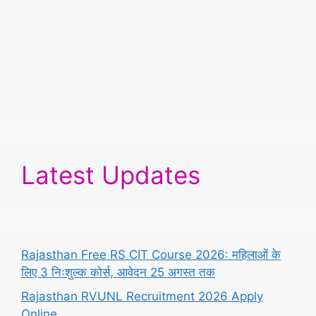
Latest Updates
Rajasthan Free RS CIT Course 2026: महिलाओं के
लिए 3 निःशुल्क कोर्स, आवेदन 25 अगस्त तक
Rajasthan RVUNL Recruitment 2026 Apply
Online