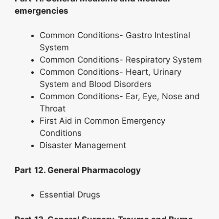
emergencies
Common Conditions- Gastro Intestinal
System
Common Conditions- Respiratory System
Common Conditions- Heart, Urinary
System and Blood Disorders
Common Conditions- Ear, Eye, Nose and
Throat
First Aid in Common Emergency
Conditions
Disaster Management
Part
12. General Pharmacology
Essential Drugs