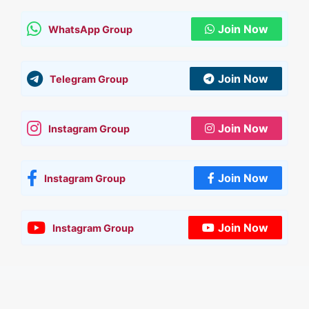
Join Now
WhatsApp Group
Join Now
Telegram Group
Join Now
Instagram Group
Join Now
Instagram Group
Join Now
Instagram Group