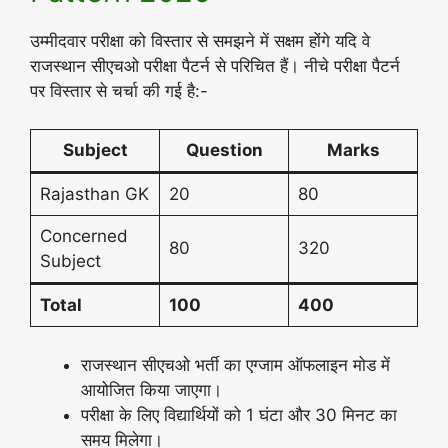
उम्मीदवार परीक्षा को विस्तार से समझने में सक्षम होंगे यदि वे
राजस्थान सीएचओ परीक्षा पैटर्न से परिचित हैं। नीचे परीक्षा पैटर्न
पर विस्तार से चर्चा की गई है:-
Subject
Question
Marks
Rajasthan GK
20
80
Concerned
80
320
Subject
Total
100
400
राजस्थान सीएचओ भर्ती का एग्जाम ऑफलाइन मोड में
आयोजित किया जाएगा।
परीक्षा के लिए विद्यार्थियों को 1 घंटा और 30 मिनट का
समय मिलेगा।