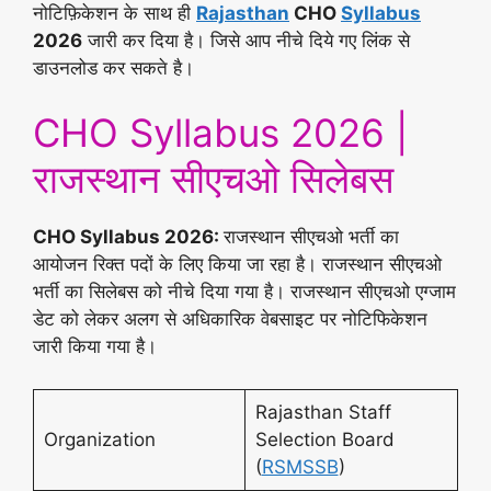
नोटिफ़िकेशन के साथ ही
Rajasthan
CHO
Syllabus
2026
जारी कर दिया है। जिसे आप नीचे दिये गए लिंक से
डाउनलोड कर सकते है।
CHO Syllabus 2026 |
राजस्थान सीएचओ सिलेबस
CHO Syllabus 2026:
राजस्थान सीएचओ भर्ती का
आयोजन रिक्त पदों के लिए किया जा रहा है। राजस्थान सीएचओ
भर्ती का सिलेबस को नीचे दिया गया है। राजस्थान सीएचओ एग्जाम
डेट को लेकर अलग से अधिकारिक वेबसाइट पर नोटिफिकेशन
जारी किया गया है।
Rajasthan Staff
Organization
Selection Board
(
RSMSSB
)