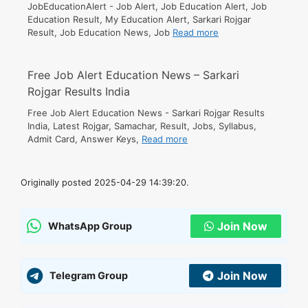
JobEducationAlert - Job Alert, Job Education Alert, Job
Education Result, My Education Alert, Sarkari Rojgar
Result, Job Education News, Job
Read more
Free Job Alert Education News – Sarkari
Rojgar Results India
Free Job Alert Education News - Sarkari Rojgar Results
India, Latest Rojgar, Samachar, Result, Jobs, Syllabus,
Admit Card, Answer Keys,
Read more
Originally posted 2025-04-29 14:39:20.
Join Now
WhatsApp Group
Join Now
Telegram Group