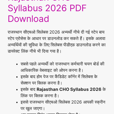
Syllabus 2026 PDF
Download
राजस्थान सीएचओ सिलेबस 2026 अभ्यर्थी नीचे दी गई स्टेप बाय
स्टेप प्रोसेस के आधार पर डाउनलोड कर सकते हैं। इसके अलावा
अभ्यर्थियों की सुविधा के लिए सिलेबस पीडीएफ़ डाउनलोड करने का
डायरेक्ट लिंक नीचे भी दिया गया है।
सबसे पहले अभ्यर्थी को राजस्थान कर्मचारी चयन बोर्ड की
आधिकारिक वेबसाइट को ओपन करना है।
इसके बाद होम पेज पर कैंडिडेट कॉर्नर में सिलेबस के
सेक्शन पर क्लिक करना है।
इसके बाद
Rajasthan CHO Syllabus 2026
के
लिंक पर क्लिक करना है।
इससे राजस्थान सीएचओ सिलेबस 2026 आपकी स्क्रीन
पर खुल जाएगा।