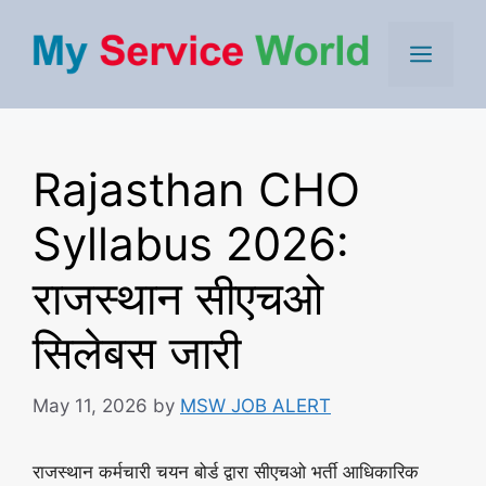
Skip
to
Men
content
Rajasthan CHO
Syllabus 2026:
राजस्थान सीएचओ
सिलेबस जारी
May 11, 2026
by
MSW JOB ALERT
राजस्थान कर्मचारी चयन बोर्ड द्वारा सीएचओ भर्ती आधिकारिक