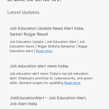
Latest Updates
Job Education Update News Alert India,
Sarkari Rojgar Result
Job Education Update | Job Education Alert | Job
Education News | Rojgar Shiksha Samachar | Rojgar
Education Alert |
Read more
Job education alert news today
Job education alert news Today's top job education
alert: Employers prioritize AI, cybersecurity, and green
skills. Demand surges for upskilling
Read more
JobEducationAlert – Job Education Alert,
Job Alert India