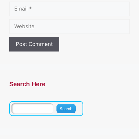
Email
Website
Search Here