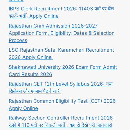
IBPS Clerk Recruitment 2026: 11403 पदों पर बैंक
क्लर्क भर्ती, Apply Online
Rajasthan Gnm Admission 2026-2027
Application Form, Eligibility, Dates & Selection
Process
LSG Rajasthan Safai Karamchari Recruitment
2026 Apply Online
Shekhawati University 2026 Exam Form Admit
Card Results 2026
Rajasthan CET 12th Level Syllabus 2026: नया
सिलेबस और एग्जाम पैटर्न जारी
Rajasthan Common Eligibility Test (CET) 2026
Apply Online
Railway Section Controller Recruitment 2026 :
रेलवे में 119 पदों पर निकली भर्ती , यहां से देखें पुरी जानकारी