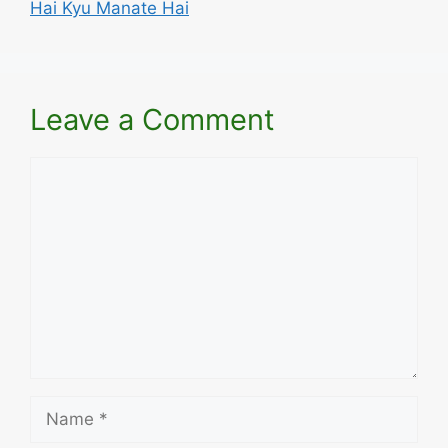
Hai Kyu Manate Hai
Leave a Comment
Comment
Name