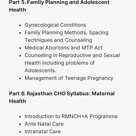
Part
5. Family Planning and Adolescent
Health
Gynecological Conditions
Family Planning Methods, Spacing
Techniques and Counseling
Medical Abortions and MTP Act
Counseling in Reproductive and Sexual
Health including problems of
Adolescents.
Management of Teenage Pregnancy
Part
6. Rajasthan CHO Syllabus: Maternal
Health
Introduction to RMNCH+A Programme
Ante Natal Care
Intranatal Care