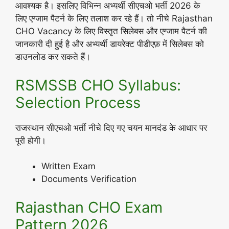
आवश्यक है। इसलिए विभिन्न अभ्यर्थी सीएचओ भर्ती 2026 के
लिए एग्जाम पैटर्न के लिए तलाश कर रहे हैं। तो नीचे Rajasthan
CHO Vacancy के लिए विस्तृत सिलेबस और एग्जाम पैटर्न की
जानकारी दी हुई है और अभ्यर्थी डायरेक्ट पीडीएफ़ में सिलेबस को
डाउनलोड कर सकते हैं।
RSMSSB CHO Syllabus:
Selection Process
राजस्थान सीएचओ भर्ती नीचे दिए गए चयन मानदंड के आधार पर
पूरी होगी।
Written Exam
Documents Verification
Rajasthan CHO Exam
Pattern 2026