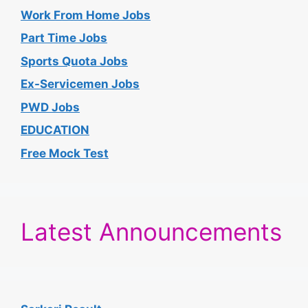
Work From Home Jobs
Part Time Jobs
Sports Quota Jobs
Ex-Servicemen Jobs
PWD Jobs
EDUCATION
Free Mock Test
Latest Announcements