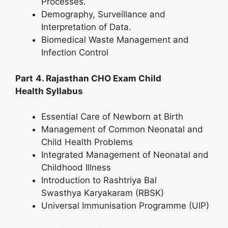
Processes.
Demography, Surveillance and
Interpretation of Data.
Biomedical Waste Management and
Infection Control
Part
4. Rajasthan CHO Exam Child
Health Syllabus
Essential Care of Newborn at Birth
Management of Common Neonatal and
Child Health Problems
Integrated Management of Neonatal and
Childhood Illness
Introduction to Rashtriya Bal
Swasthya Karyakaram (RBSK)
Universal Immunisation Programme (UIP)