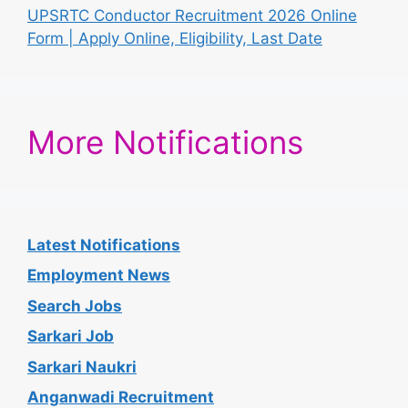
UPSRTC Conductor Recruitment 2026 Online
Form | Apply Online, Eligibility, Last Date
More Notifications
Latest Notifications
Employment News
Search Jobs
Sarkari Job
Sarkari Naukri
Anganwadi Recruitment