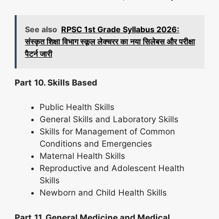
See also
RPSC 1st Grade Syllabus 2026:
संस्कृत शिक्षा विभाग स्कूल लेक्चरर का नया सिलेबस और परीक्षा
पैटर्न जारी
Part
10. Skills Based
Public Health Skills
General Skills and Laboratory Skills
Skills for Management of Common
Conditions and Emergencies
Maternal Health Skills
Reproductive and Adolescent Health
Skills
Newborn and Child Health Skills
Part
11. General Medicine and Medical