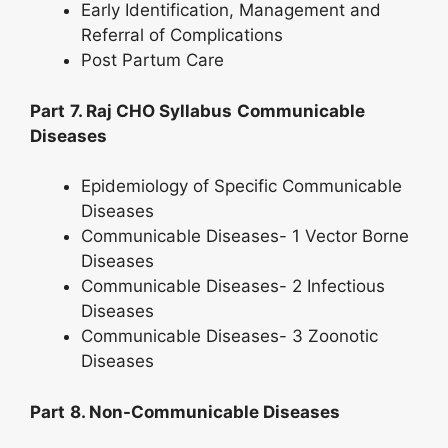
Early Identification, Management and
Referral of Complications
Post Partum Care
Part
7. Raj CHO Syllabus
Communicable
Diseases
Epidemiology of Specific Communicable
Diseases
Communicable Diseases- 1 Vector Borne
Diseases
Communicable Diseases- 2 Infectious
Diseases
Communicable Diseases- 3 Zoonotic
Diseases
Part
8. Non-Communicable Diseases