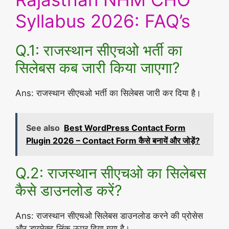
Syllabus 2026: FAQ’s
Q.1: राजस्थान सीएचओ भर्ती का
सिलेबस कब जारी किया जाएगा?
Ans: राजस्थान सीएचओ भर्ती का सिलेबस जारी कर दिया है।
See also
Best WordPress Contact Form
Plugin 2026 – Contact Form कैसे बनायें और जोड़ें?
Q.2: राजस्थान सीएचओ का सिलेबस
कैसे डाउनलोड करें?
Ans: राजस्थान सीएचओ सिलेबस डाउनलोड करने की प्रोसेस
और डायरेक्ट लिंक ऊपर दिया गया है।