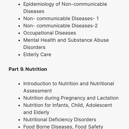
Epidemiology of Non-communicable
Diseases
Non- communicable Diseases- 1
Non- communicable Diseases-2
Occupational Diseases
Mental Health and Substance Abuse
Disorders
Elderly Care
Part
9. Nutrition
Introduction to Nutrition and Nutritional
Assessment
Nutrition during Pregnancy and Lactation
Nutrition for Infants, Child, Adolescent
and Elderly
Nutritional Deficiency Disorders
Food Borne Diseases, Food Safety