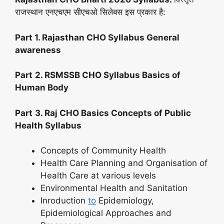
राजस्थान एनएचएम सीएचओ सिलेबस इस प्रकार है:
Part 1. Rajasthan CHO Syllabus General
awareness
Part
2. RSMSSB CHO Syllabus Basics of
Human Body
Part
3. Raj CHO Basics Concepts of Public
Health Syllabus
Concepts of Community Health
Health Care Planning and Organisation of
Health Care at various levels
Environmental Health and Sanitation
Inroduction
to
Epidemiology,
Epidemiological Approaches and