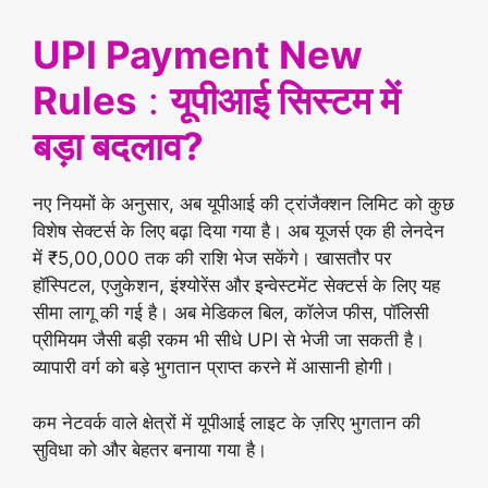
UPI Payment New
Rules
:
यूपीआई सिस्टम में
बड़ा बदलाव?
नए नियमों के अनुसार, अब यूपीआई की ट्रांजैक्शन लिमिट को कुछ
विशेष सेक्टर्स के लिए बढ़ा दिया गया है। अब यूजर्स एक ही लेनदेन
में ₹5,00,000 तक की राशि भेज सकेंगे। खासतौर पर
हॉस्पिटल, एजुकेशन, इंश्योरेंस और इन्वेस्टमेंट सेक्टर्स के लिए यह
सीमा लागू की गई है। अब मेडिकल बिल, कॉलेज फीस, पॉलिसी
प्रीमियम जैसी बड़ी रकम भी सीधे UPI से भेजी जा सकती है।
व्यापारी वर्ग को बड़े भुगतान प्राप्त करने में आसानी होगी।
कम नेटवर्क वाले क्षेत्रों में यूपीआई लाइट के ज़रिए भुगतान की
सुविधा को और बेहतर बनाया गया है।