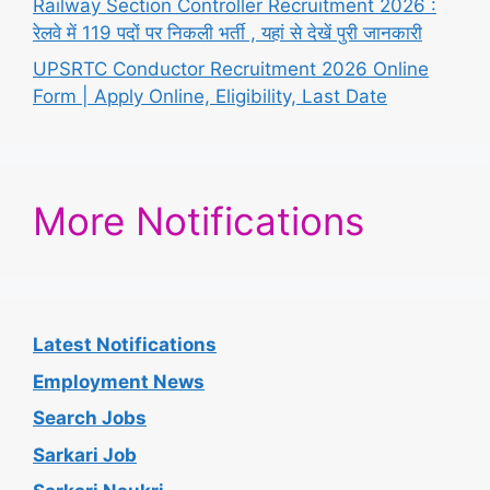
Railway Section Controller Recruitment 2026 :
रेलवे में 119 पदों पर निकली भर्ती , यहां से देखें पुरी जानकारी
UPSRTC Conductor Recruitment 2026 Online
Form | Apply Online, Eligibility, Last Date
More Notifications
Latest Notifications
Employment News
Search Jobs
Sarkari Job