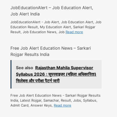
JobEducationAlert – Job Education Alert,
Job Alert India
JobEducationAlert - Job Alert, Job Education Alert, Job
Education Result, My Education Alert, Sarkari Rojgar
Result, Job Education News, Job
Read more
Free Job Alert Education News – Sarkari
Rojgar Results India
See also
Rajasthan Mahila Supervisor
Syllabus 2026 : सुपरवाइज़र (महिला अधिकारिता)
सिलेबस और परीक्षा पैटर्न जारी
Free Job Alert Education News - Sarkari Rojgar Results
India, Latest Rojgar, Samachar, Result, Jobs, Syllabus,
Admit Card, Answer Keys,
Read more