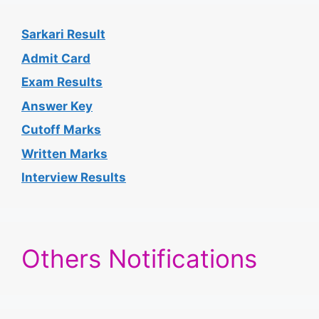
Sarkari Result
Admit Card
Exam Results
Answer Key
Cutoff Marks
Written Marks
Interview Results
Others Notifications