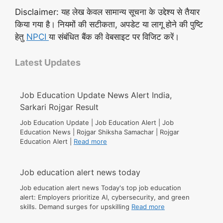
Disclaimer: यह लेख केवल सामान्य सूचना के उद्देश्य से तैयार
किया गया है। नियमों की सटीकता, अपडेट या लागू होने की पुष्टि
हेतु
NPCI
या संबंधित बैंक की वेबसाइट पर विजिट करें।
Latest Updates
Job Education Update News Alert India,
Sarkari Rojgar Result
Job Education Update | Job Education Alert | Job
Education News | Rojgar Shiksha Samachar | Rojgar
Education Alert |
Read more
Job education alert news today
Job education alert news Today's top job education
alert: Employers prioritize AI, cybersecurity, and green
skills. Demand surges for upskilling
Read more