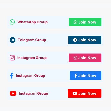
Join Now
WhatsApp Group
Join Now
Telegram Group
Join Now
Instagram Group
Join Now
Instagram Group
Join Now
Instagram Group