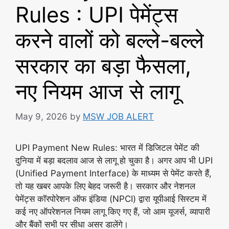
Rules : UPI पेमेंट्स
करने वालों को बल्ले-बल्ले
सरकार का बड़ा फैसला,
नए नियम आज से लागू
May 9, 2026
by
MSW JOB ALERT
UPI Payment New Rules: भारत में डिजिटल पेमेंट की
दुनिया में बड़ा बदलाव आज से लागू हो चुका है। अगर आप भी UPI
(Unified Payment Interface) के माध्यम से पेमेंट करते हैं,
तो यह खबर आपके लिए बेहद जरूरी है। सरकार और नेशनल
पेमेंट्स कॉरपोरेशन ऑफ इंडिया (NPCI) द्वारा यूपीआई सिस्टम में
कई नए ऑपरेशनल नियम लागू किए गए हैं, जो आम यूजर्स, व्यापारी
और बैंकों सभी पर सीधा असर डालेंगे।