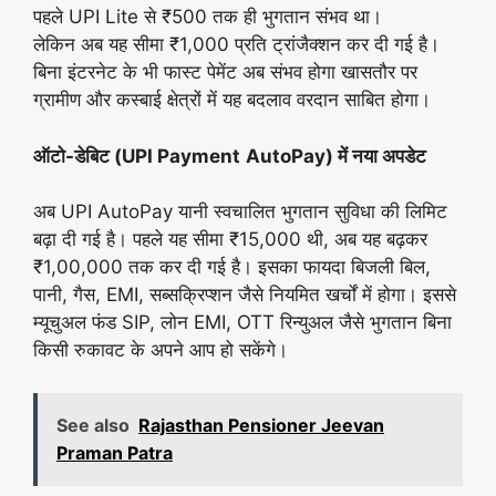
पहले UPI Lite से ₹500 तक ही भुगतान संभव था।
लेकिन अब यह सीमा ₹1,000 प्रति ट्रांजैक्शन कर दी गई है।
बिना इंटरनेट के भी फास्ट पेमेंट अब संभव होगा खासतौर पर
ग्रामीण और कस्बाई क्षेत्रों में यह बदलाव वरदान साबित होगा।
ऑटो-डेबिट (
UPI Payment
AutoPay) में नया अपडेट
अब UPI AutoPay यानी स्वचालित भुगतान सुविधा की लिमिट
बढ़ा दी गई है। पहले यह सीमा ₹15,000 थी, अब यह बढ़कर
₹1,00,000 तक कर दी गई है। इसका फायदा बिजली बिल,
पानी, गैस, EMI, सब्सक्रिप्शन जैसे नियमित खर्चों में होगा। इससे
म्यूचुअल फंड SIP, लोन EMI, OTT रिन्युअल जैसे भुगतान बिना
किसी रुकावट के अपने आप हो सकेंगे।
See also
Rajasthan Pensioner Jeevan
Praman Patra