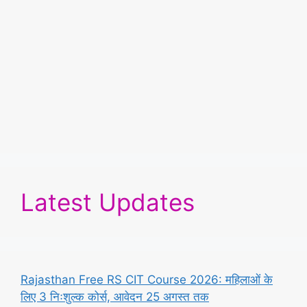
Latest Updates
Rajasthan Free RS CIT Course 2026: महिलाओं के
लिए 3 निःशुल्क कोर्स, आवेदन 25 अगस्त तक