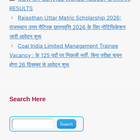
RESULTS
Rajasthan Uttar Matric Scholarship 2026:
राजस्थान उत्तर मैट्रिक छात्रवृत्ति 2026 के लिए नोटिफिकेशन
जारी आवेदन शुरू
Coal India Limited Management Trainee
Vacancy : के 125 पदों पर निकली भर्ती, बिना परीक्षा चयन
होगा 26 दिसम्बर से आवेदन शुरू
Search Here