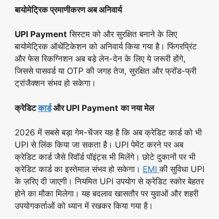
बायोमेट्रिक प्रमाणीकरण अब अनिवार्य
UPI Payment
सिस्टम को और सुरक्षित बनाने के लिए
बायोमेट्रिक ऑथेंटिकेशन को अनिवार्य किया गया है। फिंगरप्रिंट
और फेस रिकग्निशन अब बड़े लेन-देन के लिए ये जरूरी होंगे,
जिससे पासवर्ड या OTP की जगह तेज, सुरक्षित और फ्रॉड-फ्री
ट्रांजैक्शन संभव हो सकेगा।
क्रेडिट
कार्ड
और
UPI Payment
का नया मेल
2026 में सबसे बड़ा गेम-चेंजर यह है कि अब क्रेडिट कार्ड को भी
UPI से लिंक किया जा सकता है। UPI पेमेंट करने पर अब
क्रेडिट कार्ड जैसे रिवॉर्ड पॉइंट्स भी मिलेंगे। छोटे दुकानों पर भी
क्रेडिट कार्ड का इस्तेमाल संभव हो सकेगा।
EMI
की सुविधा UPI
के ज़रिए दी जाएगी। नियमित UPI उपयोग से क्रेडिट स्कोर बेहतर
होने का मौका मिलेगा। यह बदलाव खासतौर पर युवाओं और शहरी
उपयोगकर्ताओं को ध्यान में रखकर किया गया है।