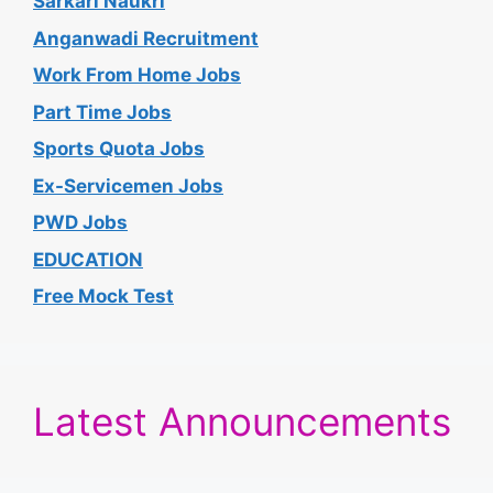
Sarkari Naukri
Anganwadi Recruitment
Work From Home Jobs
Part Time Jobs
Sports Quota Jobs
Ex-Servicemen Jobs
PWD Jobs
EDUCATION
Free Mock Test
Latest Announcements