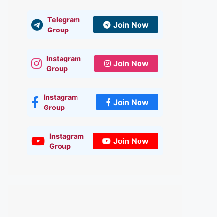
Telegram
Join Now
Group
Instagram
Join Now
Group
Instagram
Join Now
Group
Instagram
Join Now
Group