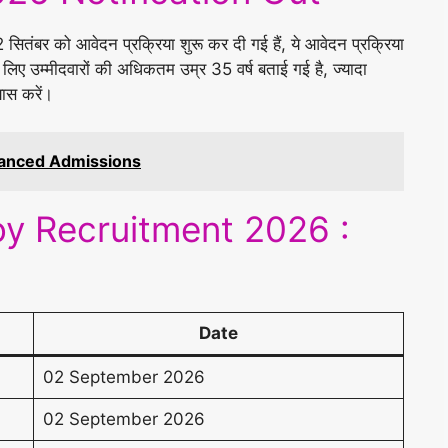
को आवेदन प्रक्रिया शुरू कर दी गई हैं, ये आवेदन प्रक्रिया
 उम्मीदवारों की अधिकतम उम्र 35 वर्ष बताई गई है, ज्यादा
ास करें।
vanced Admissions
 Recruitment 2026 :
Date
02 September 2026
02 September 2026