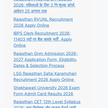
2026: महिलाओं के लिए 3 निःशुल्क कोर्स,
आवेदन 25 अगस्त तक
Rajasthan RVUNL Recruitment
2026 Apply Online
IBPS Clerk Recruitment 2026:
11403 पदों पर बैंक क्लर्क भर्ती, Apply
Online
Rajasthan Gnm Admission 2026-
2027 Application Form, Eligibility,
Dates & Selection Process
LSG Rajasthan Safai Karamchari
Recruitment 2026 Apply Online
Shekhawati University 2026 Exam
Form Admit Card Results 2026
Rajasthan CET 12th Level Syllabus
2026: नया सिलेबस और एग्जाम पैटर्न जारी