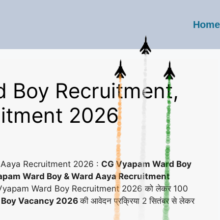
Home
 Boy Recruitment,
itment 2026
Aaya Recruitment 2026 :
CG Vyapam Ward Boy
yapam Ward Boy & Ward Aaya Recruitment
CG Vyapam Ward Boy Recruitment 2026 को लेकर 100
Boy Vacancy 2026
की आवेदन प्रक्रिया 2 सितंबर से लेकर