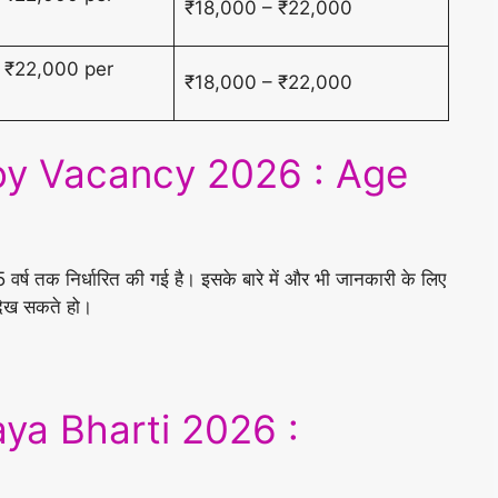
₹18,000 – ₹22,000
 ₹22,000 per
₹18,000 – ₹22,000
y Vacancy 2026 : Age
 वर्ष तक निर्धारित की गई है। इसके बारे में और भी जानकारी के लिए
ेख सकते हो।
a Bharti 2026 :