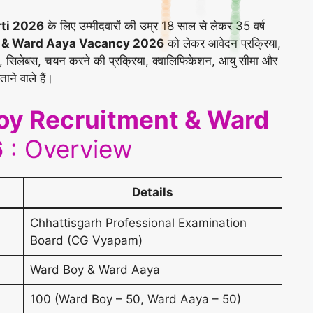
ti 2026
के लिए उम्मीदवारों की उम्र 18 साल से लेकर 35 वर्ष
 & Ward Aaya Vacancy 2026
को लेकर आवेदन प्रक्रिया,
पेटर्न, सिलेबस, चयन करने की प्रक्रिया, क्वालिफिकेशन, आयु सीमा और
ाने वाले हैं।
y Recruitment & Ward
6
: Overview
Details
Chhattisgarh Professional Examination
Board (CG Vyapam)
Ward Boy & Ward Aaya
100 (Ward Boy – 50, Ward Aaya – 50)