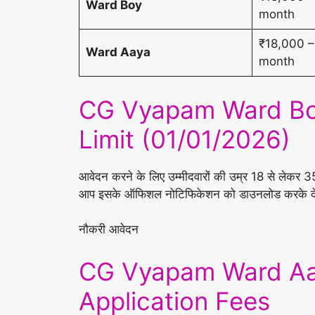
Ward Boy
month
₹18,000 –
Ward Aaya
month
CG Vyapam Ward Bo
Limit (01/01/2026)
आवेदन करने के लिए उम्मीदवारों की उम्र 18 से लेकर 35
आप इसके ऑफिशल नोटिफिकेशन को डाउनलोड करके द
नौकरी आवेदन
CG Vyapam Ward Aay
Application Fees