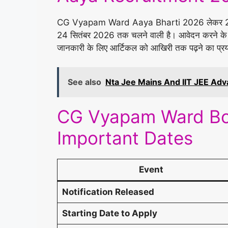
CG Vyapam Ward Aaya Bharti 2026 लेकर 2 सितंबर 
24 सितंबर 2026 तक चलने वाली है। आवेदन करने के लिए
जानकारी के लिए आर्टिकल को आखिरी तक पढ़ने का प्रय
See also
Nta Jee Mains And IIT JEE Ad
CG Vyapam Ward Boy
Important Dates
Event
Notification Released
Starting Date to Apply