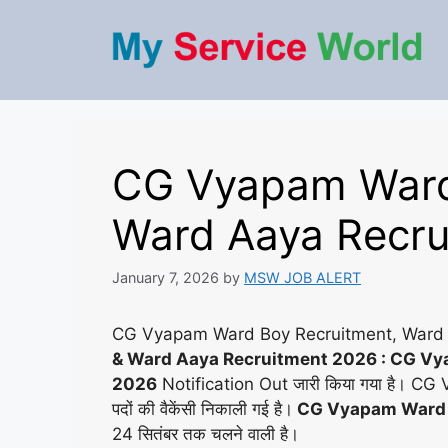
Skip
to
content
CG Vyapam Ward
Ward Aaya Recru
January 7, 2026
by
MSW JOB ALERT
CG Vyapam Ward Boy Recruitment, Ward 
& Ward Aaya Recruitment 2026 : CG V
2026
Notification Out जारी किया गया है। 
पदों की वैकेंसी निकाली गई है।
CG Vyapam Ward 
24 सितंबर तक चलने वाली है।