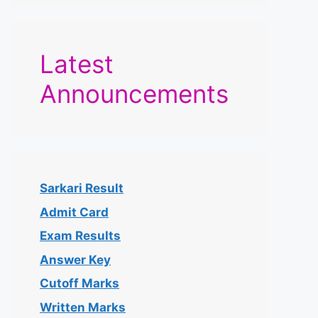
Latest
Announcements
Sarkari Result
Admit Card
Exam Results
Answer Key
Cutoff Marks
Written Marks