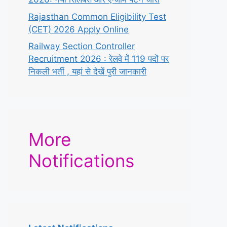
Rajasthan Common Eligibility Test
(CET) 2026 Apply Online
Railway Section Controller
Recruitment 2026 : रेलवे में 119 पदों पर
निकली भर्ती , यहां से देखें पुरी जानकारी
More
Notifications