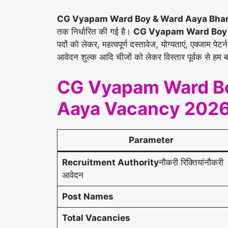
CG Vyapam Ward Boy & Ward Aaya Bhar
तक निर्धारित की गई है।
CG Vyapam Ward Boy
पदों को लेकर, महत्वपूर्ण दस्तावेज, योग्यताएं, एक्जाम 
आवेदन शुल्क आदि चीजों को लेकर विस्तार पूर्वक से हम बत
CG Vyapam Ward Bo
Aaya Vacancy 202
Parameter
Recruitment Authority
नौकरी रिक्तियांनौकरी
आवेदन
Post Names
Total Vacancies