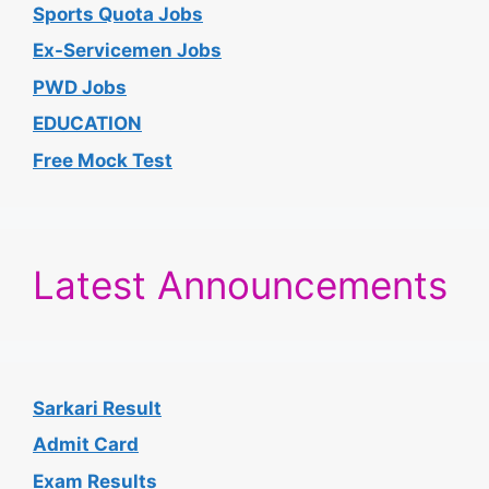
Sports Quota Jobs
Ex-Servicemen Jobs
PWD Jobs
EDUCATION
Free Mock Test
Latest Announcements
Sarkari Result
Admit Card
Exam Results