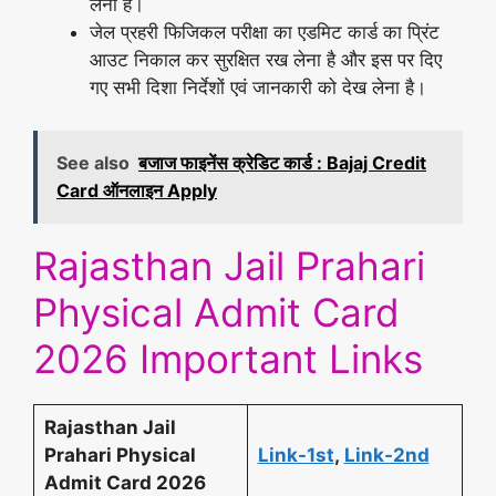
लेना है।
जेल प्रहरी फिजिकल परीक्षा का एडमिट कार्ड का प्रिंट
आउट निकाल कर सुरक्षित रख लेना है और इस पर दिए
गए सभी दिशा निर्देशों एवं जानकारी को देख लेना है।
See also
बजाज फाइनेंस क्रेडिट कार्ड : Bajaj Credit
Card ऑनलाइन Apply
Rajasthan Jail Prahari
Physical Admit Card
2026 Important Links
Rajasthan Jail
Prahari Physical
Link-1st
,
Link-2nd
Admit Card 2026