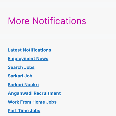
More Notifications
Latest Notifications
Employment News
Search Jobs
Sarkari Job
Sarkari Naukri
Anganwadi Recruitment
Work From Home Jobs
Part Time Jobs