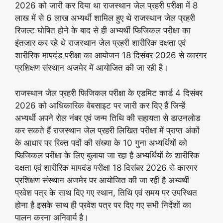
2026 को जारी कर दिया था राजस्थान जेल प्रहरी परीक्षा में 8
लाख में से 6 लाख अभ्यर्थी शामिल हुए थे राजस्थान जेल प्रहरी
रिजल्ट घोषित होने के बाद से ही अभ्यर्थी फिजिकल परीक्षा का
इंतजार कर रहे थे राजस्थान जेल प्रहरी शारीरिक दक्षता एवं
शारीरिक मापदंड परीक्षा का आयोजन 18 दिसंबर 2026 से कारगर
प्रशिक्षण संस्थान अजमेर में आयोजित की जा रही है।
राजस्थान जेल प्रहरी फिजिकल परीक्षा के एडमिट कार्ड 4 दिसंबर
2026 को आधिकारिक वेबसाइट पर जारी कर दिए हैं जिन्हें
अभ्यर्थी अपने रोल नंबर एवं जन्म तिथि की सहायता से डाउनलोड
कर सकते हैं राजस्थान जेल प्रहरी लिखित परीक्षा में प्राप्त अंकों
के आधार पर रिक्त पदों की संख्या के 10 गुना अभ्यर्थियों को
फिजिकल परीक्षा के लिए बुलाया जा रहा है अभ्यर्थियों के शारीरिक
दक्षता एवं शारीरिक मापदंड परीक्षा 18 दिसंबर 2026 से कारगर
प्रशिक्षण संस्थान अजमेर पर आयोजित की जा रही है अभ्यर्थी
प्रवेश पत्र के साथ दिए गए स्थान, तिथि एवं समय पर उपस्थित
होना है इसके साथ ही प्रवेश पत्र पर दिए गए सभी निर्देशों का
पालन करना अनिवार्य है।