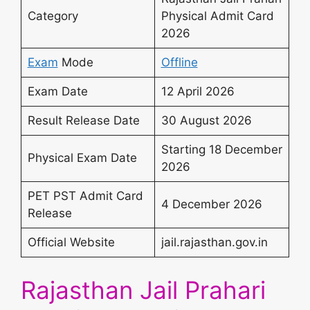
Category
Physical Admit Card
2026
Exam
Mode
Offline
Exam Date
12 April 2026
Result Release Date
30 August 2026
Starting 18 December
Physical Exam Date
2026
PET PST Admit Card
4 December 2026
Release
Official Website
jail.rajasthan.gov.in
Rajasthan Jail Prahari