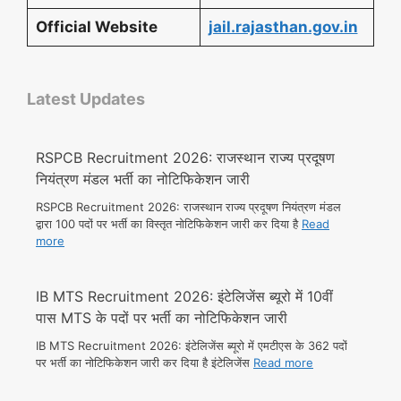
Official Website
jail.rajasthan.gov.in
Latest Updates
RSPCB Recruitment 2026: राजस्थान राज्य प्रदूषण
नियंत्रण मंडल भर्ती का नोटिफिकेशन जारी
RSPCB Recruitment 2026: राजस्थान राज्य प्रदूषण नियंत्रण मंडल
द्वारा 100 पदों पर भर्ती का विस्तृत नोटिफिकेशन जारी कर दिया है
Read
more
IB MTS Recruitment 2026: इंटेलिजेंस ब्यूरो में 10वीं
पास MTS के पदों पर भर्ती का नोटिफिकेशन जारी
IB MTS Recruitment 2026: इंटेलिजेंस ब्यूरो में एमटीएस के 362 पदों
पर भर्ती का नोटिफिकेशन जारी कर दिया है इंटेलिजेंस
Read more