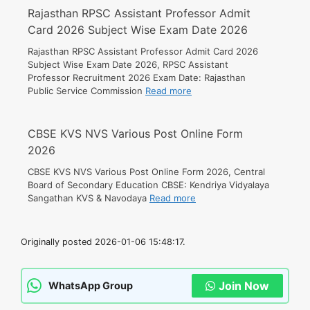
Rajasthan RPSC Assistant Professor Admit
Card 2026 Subject Wise Exam Date 2026
Rajasthan RPSC Assistant Professor Admit Card 2026
Subject Wise Exam Date 2026, RPSC Assistant
Professor Recruitment 2026 Exam Date: Rajasthan
Public Service Commission
Read more
CBSE KVS NVS Various Post Online Form
2026
CBSE KVS NVS Various Post Online Form 2026, Central
Board of Secondary Education CBSE: Kendriya Vidyalaya
Sangathan KVS & Navodaya
Read more
Originally posted 2026-01-06 15:48:17.
Join Now
WhatsApp Group