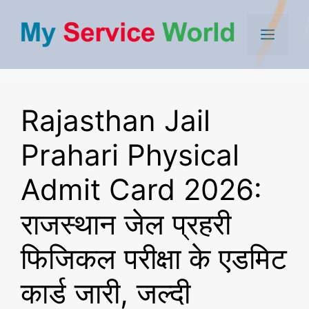
Skip
to
Men
content
Rajasthan Jail
Prahari Physical
Admit Card 2026:
राजस्थान जेल प्रहरी
फिजिकल परीक्षा के एडमिट
कार्ड जारी, जल्दी