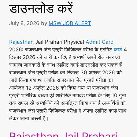
डाउनलोड करें
July 8, 2026
by
MSW JOB ALERT
Rajasthan
Jail Prahari Physical
Admit Card
2026: राजस्थान जेल प्रहरी फिजिकल परीक्षा के एडमिट
कार्ड
4
दिसंबर 2026 को जारी कर दिए हैं अभ्यर्थी अपने रोल नंबर एवं
सामान्य जानकारी के साथ एडमिट कार्ड डाउनलोड कर सकते हैं
राजस्थान जेल प्रहरी परीक्षा का रिजल्ट 30 अगस्त 2026 को
जारी किया गया था जबकि राजस्थान जेल प्रहरी परीक्षा का
आयोजन 12 अप्रैल 2026 को किया गया था राजस्थान जेल
प्रहरी शारीरिक दक्षता एवं शारीरिक मापदंड परीक्षा के लिए 10 गुना
तक सफल रहे अभ्यर्थियों को आमंत्रित किया गया है अभ्यर्थियों को
राजस्थान जेल प्रहरी फिजिकल परीक्षा में अपना एडमिट कार्ड साथ
लेकर आना जरूरी है।
Rajasthan Jail Prahari