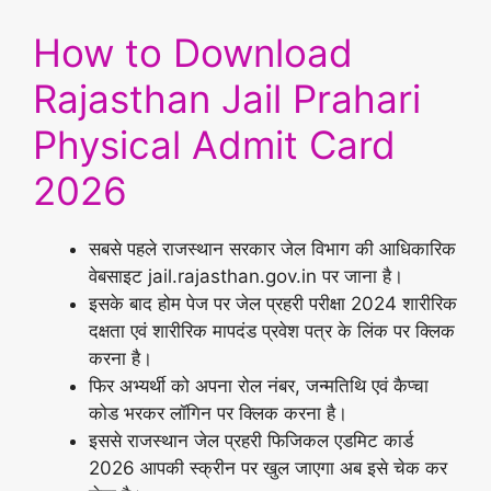
How to Download
Rajasthan Jail Prahari
Physical Admit Card
2026
सबसे पहले राजस्थान सरकार जेल विभाग की आधिकारिक
वेबसाइट jail.rajasthan.gov.in पर जाना है।
इसके बाद होम पेज पर जेल प्रहरी परीक्षा 2024 शारीरिक
दक्षता एवं शारीरिक मापदंड प्रवेश पत्र के लिंक पर क्लिक
करना है।
फिर अभ्यर्थी को अपना रोल नंबर, जन्मतिथि एवं कैप्चा
कोड भरकर लॉगिन पर क्लिक करना है।
इससे राजस्थान जेल प्रहरी फिजिकल एडमिट कार्ड
2026 आपकी स्क्रीन पर खुल जाएगा अब इसे चेक कर