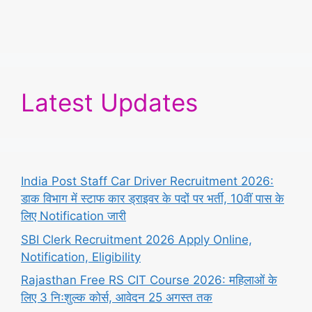
Latest Updates
India Post Staff Car Driver Recruitment 2026:
डाक विभाग में स्टाफ कार ड्राइवर के पदों पर भर्ती, 10वीं पास के
लिए Notification जारी
SBI Clerk Recruitment 2026 Apply Online,
Notification, Eligibility
Rajasthan Free RS CIT Course 2026: महिलाओं के
लिए 3 निःशुल्क कोर्स, आवेदन 25 अगस्त तक