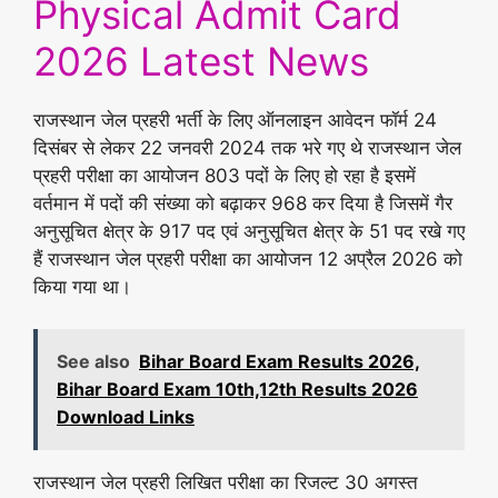
Physical Admit Card
2026 Latest News
राजस्थान जेल प्रहरी भर्ती के लिए ऑनलाइन आवेदन फॉर्म 24
दिसंबर से लेकर 22 जनवरी 2024 तक भरे गए थे राजस्थान जेल
प्रहरी परीक्षा का आयोजन 803 पदों के लिए हो रहा है इसमें
वर्तमान में पदों की संख्या को बढ़ाकर 968 कर दिया है जिसमें गैर
अनुसूचित क्षेत्र के 917 पद एवं अनुसूचित क्षेत्र के 51 पद रखे गए
हैं राजस्थान जेल प्रहरी परीक्षा का आयोजन 12 अप्रैल 2026 को
किया गया था।
See also
Bihar Board Exam Results 2026,
Bihar Board Exam 10th,12th Results 2026
Download Links
राजस्थान जेल प्रहरी लिखित परीक्षा का रिजल्ट 30 अगस्त