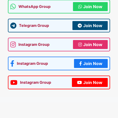
Join Now
WhatsApp Group
Join Now
Telegram Group
Join Now
Instagram Group
Join Now
Instagram Group
Join Now
Instagram Group