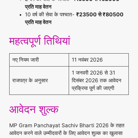
प्रति माह वेतन
10 वर्ष की सेवा के पश्चात-
₹23500 से ₹80500
प्रति माह वेतन
महत्वपूर्ण तिथियां
नए नियम जारी
11 नवंबर 2026
1 जनवरी 2026 से 31
राजपत्र के अनुसार
दिसंबर 2026 तक आवेदन
प्रक्रिया पूर्ण की जाएगी
आवेदन शुल्क
MP Gram Panchayat Sachiv Bharti 2026 के तहत
आवेदन करने वाले उम्मीदवारों के लिए आवेदन शुल्क का खुलासा