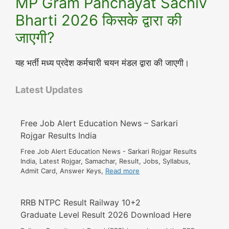
MP Gram Panchayat Sachiv
Bharti 2026 किसके द्वारा की
जाएगी?
यह भर्ती मध्य प्रदेश कर्मचारी चयन मंडल द्वारा की जाएगी।
Latest Updates
Free Job Alert Education News – Sarkari
Rojgar Results India
Free Job Alert Education News - Sarkari Rojgar Results
India, Latest Rojgar, Samachar, Result, Jobs, Syllabus,
Admit Card, Answer Keys,
Read more
RRB NTPC Result Railway 10+2
Graduate Level Result 2026 Download Here