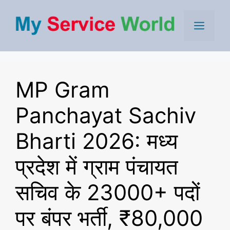
Skip
to
Men
content
MP Gram
Panchayat Sachiv
Bharti 2026: मध्य
प्रदेश में ग्राम पंचायत
सचिव के 23000+ पदों
पर बंपर भर्ती, ₹80,000