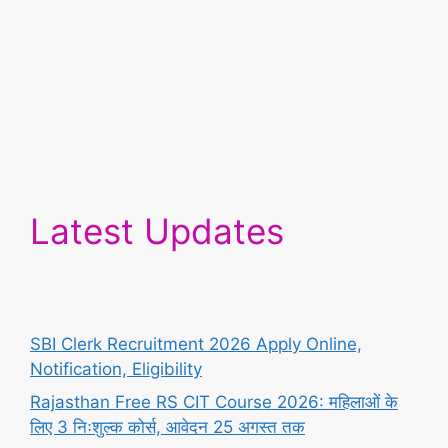
Latest Updates
SBI Clerk Recruitment 2026 Apply Online,
Notification, Eligibility
Rajasthan Free RS CIT Course 2026: महिलाओं के
लिए 3 निःशुल्क कोर्स, आवेदन 25 अगस्त तक