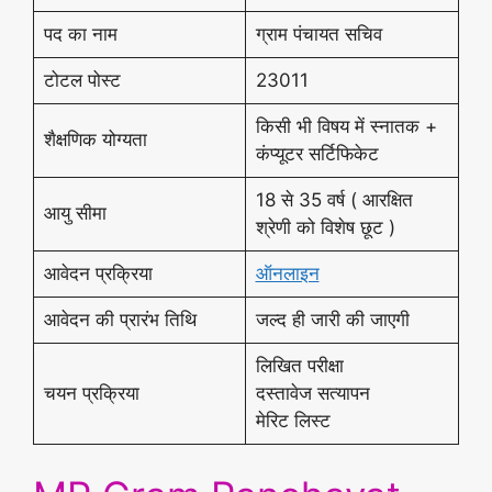
पद का नाम
ग्राम पंचायत सचिव
टोटल पोस्ट
23011
किसी भी विषय में स्नातक +
शैक्षणिक योग्यता
कंप्यूटर सर्टिफिकेट
18 से 35 वर्ष ( आरक्षित
आयु सीमा
श्रेणी को विशेष छूट )
आवेदन प्रक्रिया
ऑनलाइन
आवेदन की प्रारंभ तिथि
जल्द ही जारी की जाएगी
लिखित परीक्षा
चयन प्रक्रिया
दस्तावेज सत्यापन
मेरिट लिस्ट