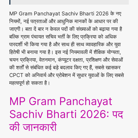
MP Gram Panchayat Sachiv Bharti 2026 के नए
नियमों, नई पत्रताओं और आधुनिक मानकों के आधार पर की
जाएगी। बता दें बार न केवल पदों की संख्याओं को बढ़ाया गया है
बल्कि ग्राम पंचायत सचिव भर्ती के लिए प्रक्रिया को अधिक
पारदर्शी भी किया गया है और साथ ही साथ व्यावहारिक और युवा
हितेषी भी बनाया गया है। इस नई नियमावली में शैक्षिक योग्यता,
चयन प्रक्रिया, वेतनमान, कंप्यूटर दक्षता, प्रशिक्षण और सेवाओं
की शर्तों से संबंधित कई बड़े बदलाव किए गए हैं, सबसे खासकर
CPCT को अनिवार्य और प्रोबेशन में सुधार युवाओं के लिए सबसे
महत्वपूर्ण हो सकता है।
MP Gram Panchayat
Sachiv Bharti 2026: पद
की जानकारी