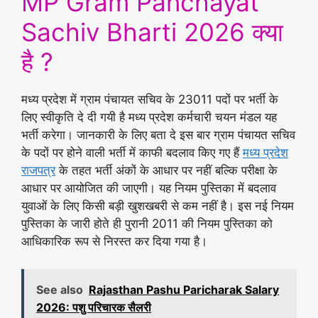
MP Gram Panchayat
Sachiv Bharti 2026 क्या
है ?
मध्य प्रदेश में ग्राम पंचायत सचिव के 23011 पदों पर भर्ती के
लिए स्वीकृति दे दी गयी है मध्य प्रदेश कर्मचारी चयन मंडल यह
भर्ती करेगा। जानकारी के लिए बता दे इस बार ग्राम पंचायत सचिव
के पदों पर होने वाली भर्ती में काफी बदलाव किए गए हैं
मध्य प्रदेश
राजपत्र
के तहत भर्ती अंकों के आधार पर नहीं बल्कि परीक्षा के
आधार पर आयोजित की जाएगी। यह नियम पुस्तिका में बदलाव
युवाओं के लिए किसी बड़ी खुशखबरी से कम नहीं है। इस नई नियम
पुस्तिका के जारी होते ही पुरानी 2011 की नियम पुस्तिका को
आधिकारिक रूप से निरस्त कर दिया गया है।
See also
Rajasthan Pashu Paricharak Salary
2026: पशु परिचारक सैलरी