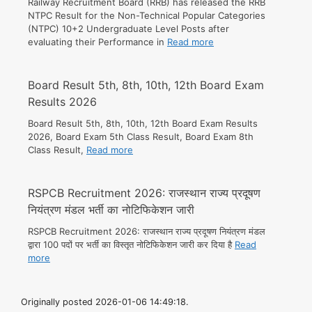
Railway Recruitment Board (RRB) has released the RRB
NTPC Result for the Non-Technical Popular Categories
(NTPC) 10+2 Undergraduate Level Posts after
evaluating their Performance in
Read more
Board Result 5th, 8th, 10th, 12th Board Exam
Results 2026
Board Result 5th, 8th, 10th, 12th Board Exam Results
2026, Board Exam 5th Class Result, Board Exam 8th
Class Result,
Read more
RSPCB Recruitment 2026: राजस्थान राज्य प्रदूषण
नियंत्रण मंडल भर्ती का नोटिफिकेशन जारी
RSPCB Recruitment 2026: राजस्थान राज्य प्रदूषण नियंत्रण मंडल
द्वारा 100 पदों पर भर्ती का विस्तृत नोटिफिकेशन जारी कर दिया है
Read
more
Originally posted 2026-01-06 14:49:18.