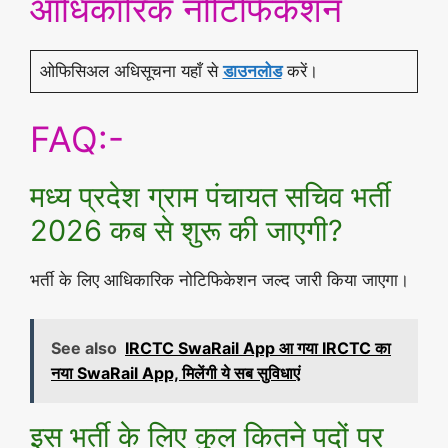
आधिकारिक नोटिफिकेशन
ओफिसिअल अधिसूचना यहाँ से
डाउनलोड
करें।
FAQ:-
मध्य प्रदेश ग्राम पंचायत सचिव भर्ती
2026 कब से शुरू की जाएगी?
भर्ती के लिए आधिकारिक नोटिफिकेशन जल्द जारी किया जाएगा।
See also
IRCTC SwaRail App आ गया IRCTC का
नया SwaRail App, मिलेंगी ये सब सुविधाएं
इस भर्ती के लिए कुल कितने पदों पर