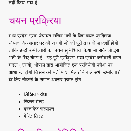
नहीं किया गया है।
चयन प्रक्रिया
मध्य प्रदेश ग्राम पंचायत सचिव भर्ती के लिए चयन प्रक्रिया
योग्यता के आधार पर की जाएगी जो की पूरी तरह से पारदर्शी होगी
ताकि उन्हीं उम्मीदवारों का चयन सुनिश्चित किया जा सके जो इस
भर्ती के लिए योग्य हैं। यह पूरी प्रक्रिया मध्य प्रदेश कर्मचारी चयन
मंडल ( एसबी) भोपाल द्वारा आयोजित एक प्रतियोगी परीक्षा पर
आधारित होगी जिससे की भर्ती में शामिल होने वाले सभी उम्मीदवारों
के लिए नौकरी के समान अवसर प्राप्त होंगे।
लिखित परीक्षा
स्किल टेस्ट
दस्तावेज सत्यापन
मेरिट लिस्ट