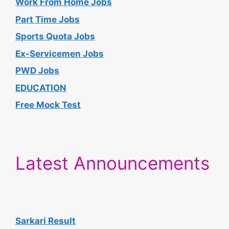
Work From Home Jobs
Part Time Jobs
Sports Quota Jobs
Ex-Servicemen Jobs
PWD Jobs
EDUCATION
Free Mock Test
Latest Announcements
Sarkari Result