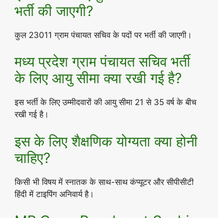
भर्ती की जाएगी?
कुल 23011 ग्राम पंचायत सचिव के पदों पर भर्ती की जाएगी।
मध्य प्रदेश ग्राम पंचायत सचिव भर्ती
के लिए आयु सीमा क्या रखी गई है?
इस भर्ती के लिए उम्मीदवारों की आयु सीमा 21 से 35 वर्ष के बीच
रखी गई है।
इस के लिए शैक्षणिक योग्यता क्या होनी
चाहिए?
किसी भी विषय में स्नातक के साथ-साथ कंप्यूटर और सीपीसीटी
हिंदी में टाइपिंग अनिवार्य है।