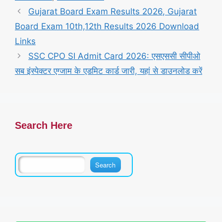
Gujarat Board Exam Results 2026, Gujarat
Board Exam 10th,12th Results 2026 Download
Links
SSC CPO SI Admit Card 2026: एसएससी सीपीओ
सब इंस्पेक्टर एग्जाम के एडमिट कार्ड जारी, यहां से डाउनलोड करें
Search Here