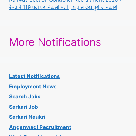
रेलवे में 119 पदों पर निकली भर्ती , यहां से देखें पुरी जानकारी
More Notifications
Latest Notifications
Employment News
Search Jobs
Sarkari Job
Sarkari Naukri
Anganwadi Recruitment