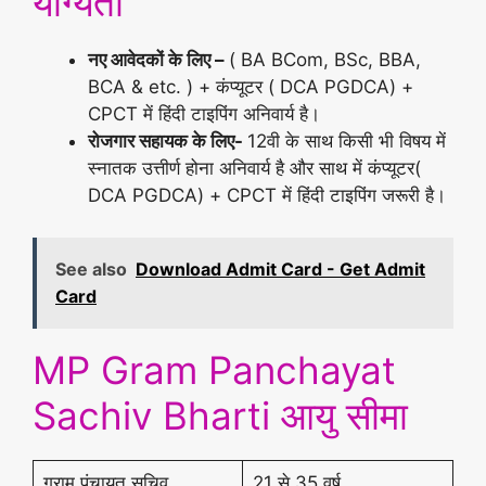
योग्यता
नए आवेदकों के लिए –
( BA BCom, BSc, BBA,
BCA & etc. ) + कंप्यूटर ( DCA PGDCA) +
CPCT में हिंदी टाइपिंग अनिवार्य है।
रोजगार सहायक के लिए-
12वी के साथ किसी भी विषय में
स्नातक उत्तीर्ण होना अनिवार्य है और साथ में कंप्यूटर(
DCA PGDCA) + CPCT में हिंदी टाइपिंग जरूरी है।
See also
Download Admit Card - Get Admit
Card
MP Gram Panchayat
Sachiv Bharti आयु सीमा
ग्राम पंचायत सचिव
21 से 35 वर्ष