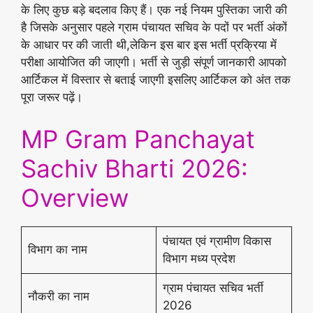
के लिए कुछ बड़े बदलाव किए हैं। एक नई नियम पुस्तिका जारी की
है जिसके अनुसार पहले ग्राम पंचायत सचिव के पदों पर भर्ती अंकों
के आधार पर की जाती थी,लेकिन इस बार इस भर्ती प्रक्रिया में
परीक्षा आयोजित की जाएगी। भर्ती से जुड़ी संपूर्ण जानकारी आपको
आर्टिकल में विस्तार से बताई जाएगी इसलिए आर्टिकल को अंत तक
पूरा जरूर पढ़ें।
MP Gram Panchayat
Sachiv Bharti 2026:
Overview
पंचायत एवं ग्रामीण विकास
विभाग का नाम
विभाग मध्य प्रदेश
ग्राम पंचायत सचिव भर्ती
नौकरी का नाम
2026