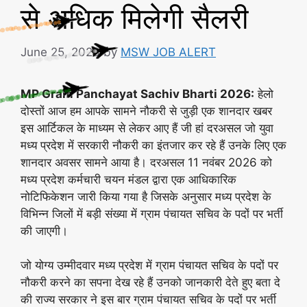
से अधिक मिलेगी सैलरी
June 25, 2026
by
MSW JOB ALERT
MP Gram Panchayat Sachiv Bharti 2026:
हेलो
दोस्तों आज हम आपके सामने नौकरी से जुड़ी एक शानदार खबर
इस आर्टिकल के माध्यम से लेकर आए हैं जी हां दरअसल जो युवा
मध्य प्रदेश में सरकारी नौकरी का इंतजार कर रहे हैं उनके लिए एक
शानदार अवसर सामने आया है। दरअसल 11 नवंबर 2026 को
मध्य प्रदेश कर्मचारी चयन मंडल द्वारा एक आधिकारिक
नोटिफिकेशन जारी किया गया है जिसके अनुसार मध्य प्रदेश के
विभिन्न जिलों में बड़ी संख्या में ग्राम पंचायत सचिव के पदों पर भर्ती
की जाएगी।
जो योग्य उम्मीदवार मध्य प्रदेश में ग्राम पंचायत सचिव के पदों पर
नौकरी करने का सपना देख रहे हैं उनको जानकारी देते हुए बता दे
की राज्य सरकार ने इस बार ग्राम पंचायत सचिव के पदों पर भर्ती