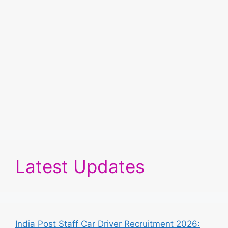
Latest Updates
India Post Staff Car Driver Recruitment 2026: