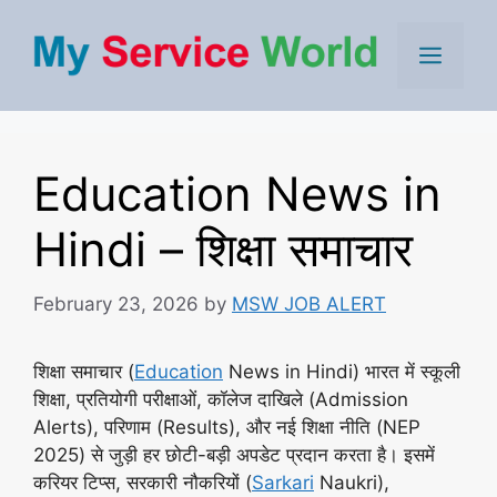
Skip
to
Men
content
Education News in
Hindi – शिक्षा समाचार
February 23, 2026
by
MSW JOB ALERT
शिक्षा समाचार (
Education
News in Hindi) भारत में स्कूली
शिक्षा, प्रतियोगी परीक्षाओं, कॉलेज दाखिले (Admission
Alerts), परिणाम (Results), और नई शिक्षा नीति (NEP
2025) से जुड़ी हर छोटी-बड़ी अपडेट प्रदान करता है। इसमें
करियर टिप्स, सरकारी नौकरियों (
Sarkari
Naukri),