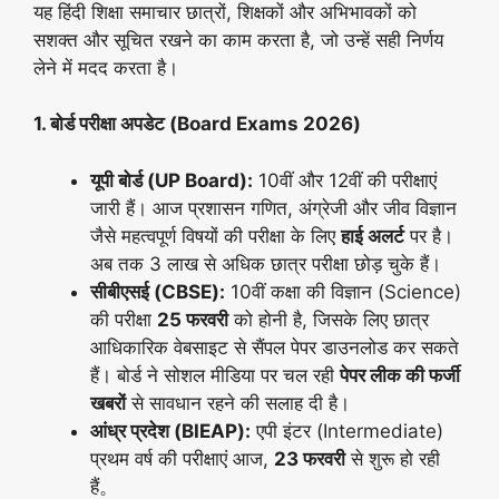
यह हिंदी शिक्षा समाचार छात्रों, शिक्षकों और अभिभावकों को
सशक्त और सूचित रखने का काम करता है, जो उन्हें सही निर्णय
लेने में मदद करता है।
1. बोर्ड परीक्षा अपडेट (Board Exams 2026)
यूपी बोर्ड (UP Board):
10वीं और 12वीं की परीक्षाएं
जारी हैं। आज प्रशासन गणित, अंग्रेजी और जीव विज्ञान
जैसे महत्वपूर्ण विषयों की परीक्षा के लिए
हाई अलर्ट
पर है।
अब तक 3 लाख से अधिक छात्र परीक्षा छोड़ चुके हैं।
सीबीएसई (CBSE):
10वीं कक्षा की विज्ञान (Science)
की परीक्षा
25 फरवरी
को होनी है, जिसके लिए छात्र
आधिकारिक वेबसाइट से सैंपल पेपर डाउनलोड कर सकते
हैं। बोर्ड ने सोशल मीडिया पर चल रही
पेपर लीक की फर्जी
खबरों
से सावधान रहने की सलाह दी है।
आंध्र प्रदेश (BIEAP):
एपी इंटर (Intermediate)
प्रथम वर्ष की परीक्षाएं आज,
23 फरवरी
से शुरू हो रही
हैं。