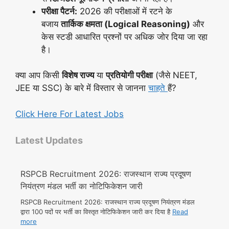
परीक्षा पैटर्न:
2026 की परीक्षाओं में रटने के
बजाय
तार्किक क्षमता (Logical Reasoning)
और
केस स्टडी आधारित प्रश्नों पर अधिक जोर दिया जा रहा
है।
क्या आप किसी
विशेष राज्य
या
प्रतियोगी परीक्षा
(जैसे NEET,
JEE या SSC) के बारे में विस्तार से जानना
चाहते
हैं?
Click Here For Latest Jobs
Latest Updates
RSPCB Recruitment 2026: राजस्थान राज्य प्रदूषण
नियंत्रण मंडल भर्ती का नोटिफिकेशन जारी
RSPCB Recruitment 2026: राजस्थान राज्य प्रदूषण नियंत्रण मंडल
द्वारा 100 पदों पर भर्ती का विस्तृत नोटिफिकेशन जारी कर दिया है
Read
more