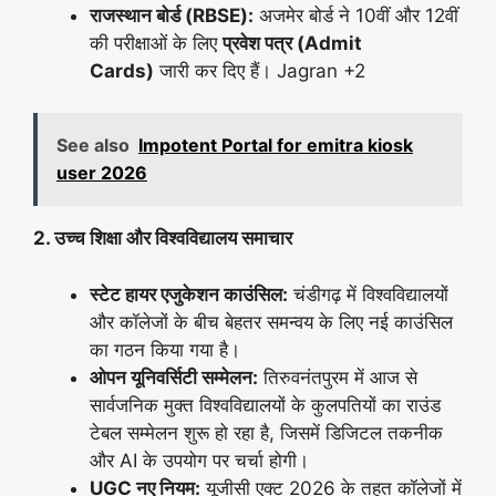
राजस्थान बोर्ड (RBSE):
अजमेर बोर्ड ने 10वीं और 12वीं
की परीक्षाओं के लिए
प्रवेश पत्र (Admit
Cards)
जारी कर दिए हैं। Jagran +2
See also
Impotent Portal for emitra kiosk
user 2026
2. उच्च शिक्षा और विश्वविद्यालय समाचार
स्टेट हायर एजुकेशन काउंसिल:
चंडीगढ़ में विश्वविद्यालयों
और कॉलेजों के बीच बेहतर समन्वय के लिए नई काउंसिल
का गठन किया गया है।
ओपन यूनिवर्सिटी सम्मेलन:
तिरुवनंतपुरम में आज से
सार्वजनिक मुक्त विश्वविद्यालयों के कुलपतियों का राउंड
टेबल सम्मेलन शुरू हो रहा है, जिसमें डिजिटल तकनीक
और AI के उपयोग पर चर्चा होगी।
UGC नए नियम:
यूजीसी एक्ट 2026 के तहत कॉलेजों में