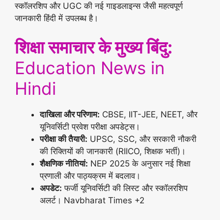
स्कॉलरशिप और UGC की नई गाइडलाइन्स जैसी महत्वपूर्ण
जानकारी हिंदी में उपलब्ध है।
शिक्षा समाचार के मुख्य बिंदु:
Education News in
Hindi
दाखिला और परिणाम:
CBSE, IIT-JEE, NEET, और
यूनिवर्सिटी प्रवेश परीक्षा अपडेट्स।
परीक्षा की तैयारी:
UPSC, SSC, और सरकारी नौकरी
की रिक्तियों की जानकारी (RIICO, शिक्षक भर्ती)।
शैक्षणिक नीतियां:
NEP 2025 के अनुसार नई शिक्षा
प्रणाली और पाठ्यक्रम में बदलाव।
अपडेट:
फर्जी यूनिवर्सिटी की लिस्ट और स्कॉलरशिप
अलर्ट। Navbharat Times +2