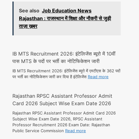
See also
Job Education News
Rajasthan : राजस्थान में शिक्षा और नौकरी से जुड़ी
ताज़ा ख़बर
IB MTS Recruitment 2026: इंटेलिजेंस ब्यूरो में 10वीं
पास MTS के पदों पर भर्ती का नोटिफिकेशन जारी
IB MTS Recruitment 2026: इंटेलिजेंस ब्यूरो में एमटीएस के 362 पदों
पर भर्ती का नोटिफिकेशन जारी कर दिया है इंटेलिजेंस
Read more
Rajasthan RPSC Assistant Professor Admit
Card 2026 Subject Wise Exam Date 2026
Rajasthan RPSC Assistant Professor Admit Card 2026
Subject Wise Exam Date 2026, RPSC Assistant
Professor Recruitment 2026 Exam Date: Rajasthan
Public Service Commission
Read more