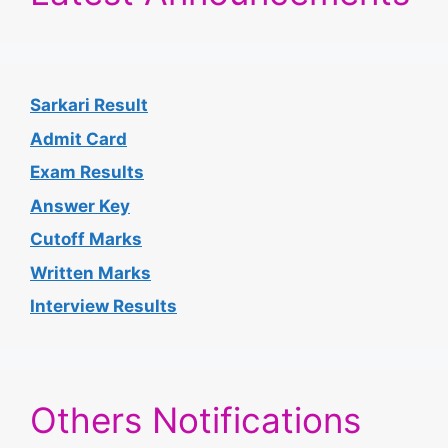
Sarkari Result
Admit Card
Exam Results
Answer Key
Cutoff Marks
Written Marks
Interview Results
Others Notifications