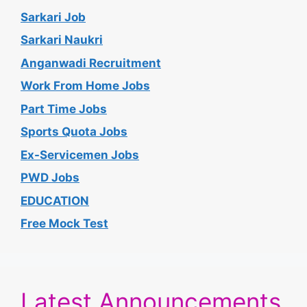
Sarkari Job
Sarkari Naukri
Anganwadi Recruitment
Work From Home Jobs
Part Time Jobs
Sports Quota Jobs
Ex-Servicemen Jobs
PWD Jobs
EDUCATION
Free Mock Test
Latest Announcements