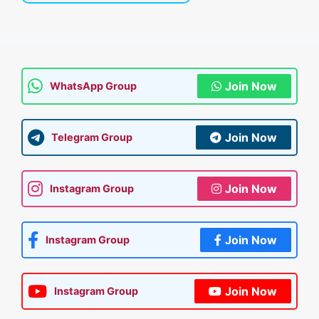
Join Now
WhatsApp Group
Join Now
Telegram Group
Join Now
Instagram Group
Join Now
Instagram Group
Join Now
Instagram Group