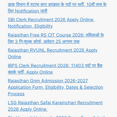
डाक विभाग में स्टाफ कार ड्राइवर के पदों पर भर्ती, 10वीं पास के
लिए Notification जारी
SBI Clerk Recruitment 2026 Apply Online,
Notification, Eligibility
Rajasthan Free RS CIT Course 2026: महिलाओं के
लिए 3 निःशुल्क कोर्स, आवेदन 25 अगस्त तक
Rajasthan RVUNL Recruitment 2026 Apply
Online
IBPS Clerk Recruitment 2026: 11403 पदों पर बैंक
क्लर्क भर्ती, Apply Online
Rajasthan Gnm Admission 2026-2027
Application Form, Eligibility, Dates & Selection
Process
LSG Rajasthan Safai Karamchari Recruitment
2026 Apply Online