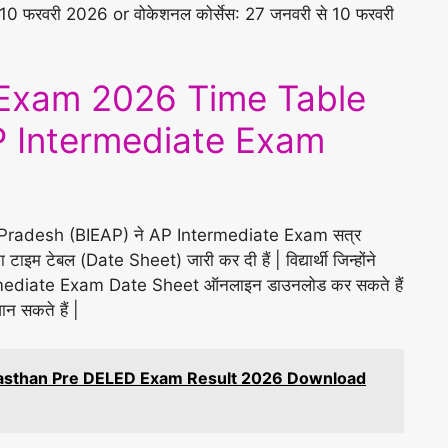
े 10 फरवरी 2026 or वोकेशनल कोर्सेस: 27 जनवरी से 10 फरवरी
 Exam 2026 Time Table
AP Intermediate Exam
Pradesh (BIEAP) ने AP Intermediate Exam सत्र
इम टेबल (Date Sheet) जारी कर दी हैं | विद्यार्थी जिन्होंने
Intermediate Exam Date Sheet ऑनलाइन डाउनलोड कर सकते हैं
ान सकते हैं |
jasthan Pre DELED Exam Result 2026 Download