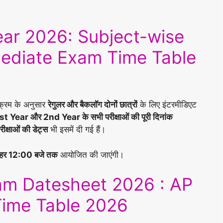
Year 2026: Subject-wise
mediate Exam Time Table
यक्रम के अनुसार
रेगुलर और बैकलॉग दोनों छात्रों
के लिए इंटरमीडिएट
st Year और 2nd Year के सभी परीक्षाओं की पूरी दिनांक
रीक्षाओं की डेट्स
भी इसमें दी गई हैं।
ोपहर 12:00 बजे तक
आयोजित की जाएंगी।
xam Datesheet 2026 : AP
Time Table 2026