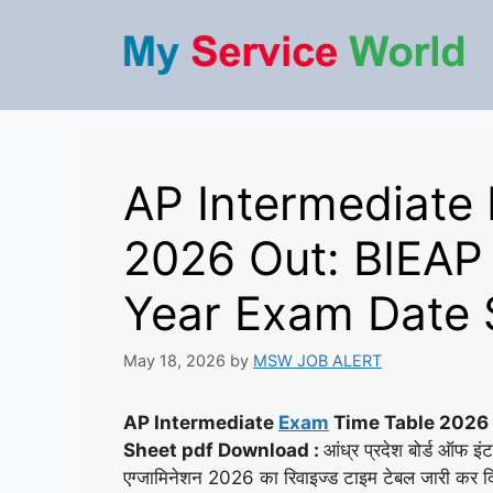
Skip
to
content
AP Intermediate
2026 Out: BIEAP इ
Year Exam Date S
May 18, 2026
by
MSW JOB ALERT
AP Intermediate
Exam
Time Table 2026 
Sheet pdf Download :
आंध्र प्रदेश बोर्ड ऑफ 
एग्जामिनेशन 2026 का रिवाइज्ड टाइम टेबल जारी कर दि