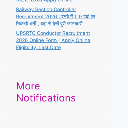
Railway Section Controller
Recruitment 2026 : रेलवे में 119 पदों पर
निकली भर्ती , यहां से देखें पुरी जानकारी
UPSRTC Conductor Recruitment
2026 Online Form | Apply Online,
Eligibility, Last Date
More
Notifications