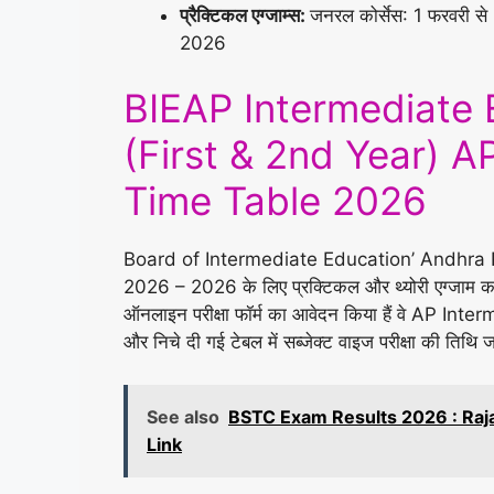
प्रैक्टिकल एग्जाम्स:
जनरल कोर्सेस: 1 फरवरी स
2026
BIEAP Intermediate
(First & 2nd Year) 
Time Table 2026
Board of Intermediate Education’ Andhra 
2026 – 2026 के लिए प्रक्टिकल और थ्योरी एग्जाम का टा
ऑनलाइन परीक्षा फॉर्म का आवेदन किया हैं वे AP 
और निचे दी गई टेबल में सब्जेक्ट वाइज परीक्षा की तिथि ज
See also
BSTC Exam Results 2026 : Ra
Link