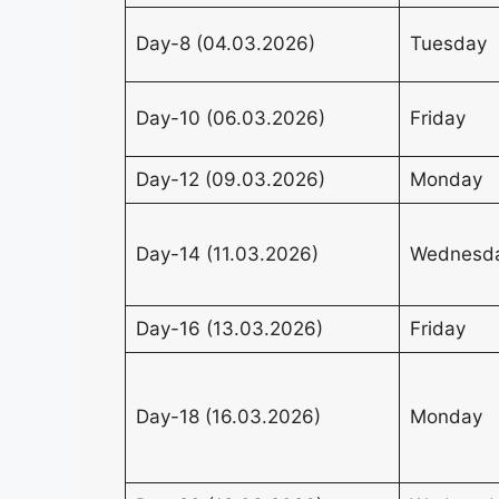
Day-8 (04.03.2026)
Tuesday
Day-10 (06.03.2026)
Friday
Day-12 (09.03.2026)
Monday
Day-14 (11.03.2026)
Wednesd
Day-16 (13.03.2026)
Friday
Day-18 (16.03.2026)
Monday