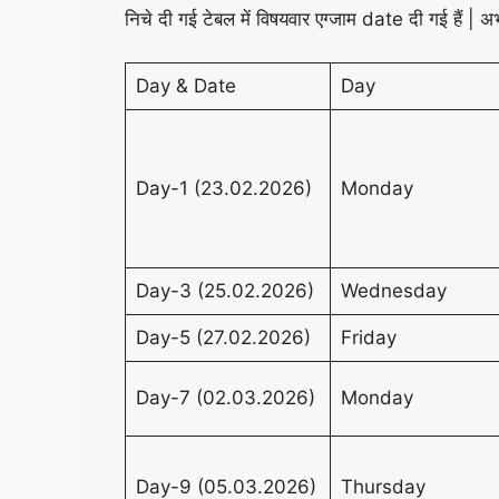
निचे दी गई टेबल में विषयवार एग्जाम date दी गई हैं | अभ
Day & Date
Day
Day-1 (23.02.2026)
Monday
Day-3 (25.02.2026)
Wednesday
Day-5 (27.02.2026)
Friday
Day-7 (02.03.2026)
Monday
Day-9 (05.03.2026)
Thursday