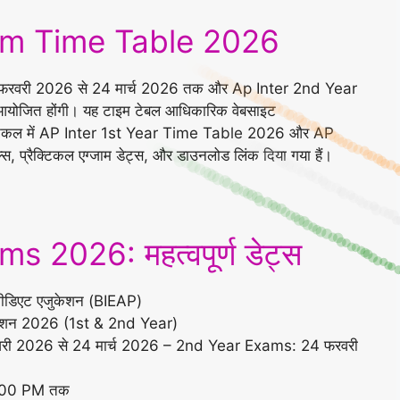
am Time Table 2026
23 फरवरी 2026 से 24 मार्च 2026 तक और Ap Inter 2nd Year
 आयोजित होंगी। यह टाइम टेबल आधिकारिक वेबसाइट
्टिकल में AP Inter 1st Year Time Table 2026 और AP
प्रैक्टिकल एग्जाम डेट्स, और डाउनलोड लिंक दिया गया हैं।
 2026: महत्वपूर्ण डेट्स
रमीडिएट एजुकेशन (BIEAP)
िनेशन 2026 (1st & 2nd Year)
री 2026 से 24 मार्च 2026 – 2nd Year Exams: 24 फरवरी
2:00 PM तक