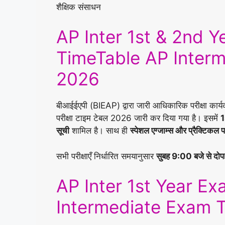
शैक्षिक संसाधन
AP Inter 1st & 2nd 
TimeTable AP Inter
2026
बीआईईएपी (BIEAP) द्वारा जारी आधिकारिक परीक्षा कार्
परीक्षा टाइम टेबल 2026 जारी कर दिया गया है। इसमें
1
सूची
शामिल है। साथ ही
स्पेशल एग्जाम्स और प्रैक्टिकल प
सभी परीक्षाएँ निर्धारित समयानुसार
सुबह 9:00 बजे से द
AP Inter 1st Year E
Intermediate Exam 