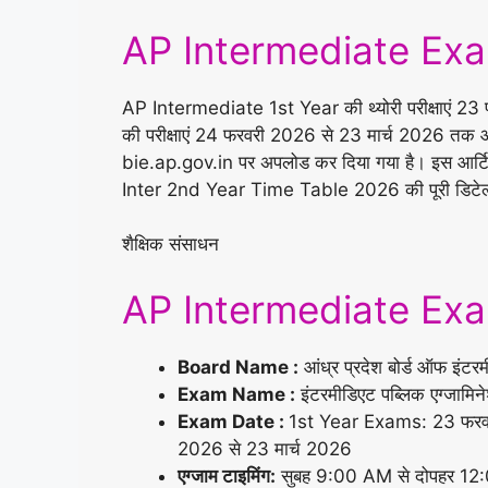
AP Intermediate Ex
AP Intermediate 1st Year की थ्योरी परीक्षाएं 
की परीक्षाएं 24 फरवरी 2026 से 23 मार्च 2026 तक
bie.ap.gov.in पर अपलोड कर दिया गया है। इस आर
Inter 2nd Year Time Table 2026 की पूरी डिटेल्स, 
शैक्षिक संसाधन
AP Intermediate Exams
Board Name :
आंध्र प्रदेश बोर्ड ऑफ इंट
Exam Name :
इंटरमीडिएट पब्लिक एग्जाम
Exam Date :
1st Year Exams: 23 फरव
2026 से 23 मार्च 2026
एग्जाम टाइमिंग:
सुबह 9:00 AM से दोपहर 1