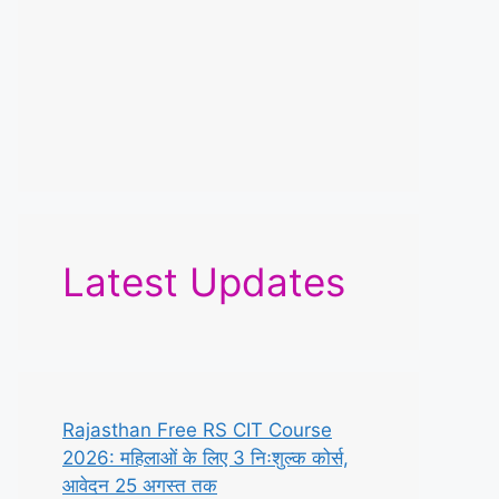
Latest Updates
Rajasthan Free RS CIT Course
2026: महिलाओं के लिए 3 निःशुल्क कोर्स,
आवेदन 25 अगस्त तक