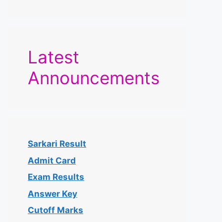
Latest
Announcements
Sarkari Result
Admit Card
Exam Results
Answer Key
Cutoff Marks