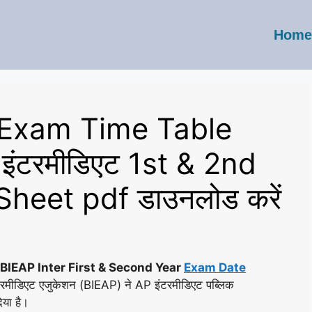
Home
 Exam Time Table
ंटरमीडिएट 1st & 2nd
heet pdf डाउनलोड करें
BIEAP Inter First & Second Year
Exam Date
इंटरमीडिएट एजुकेशन (BIEAP) ने AP इंटरमीडिएट पब्लिक
या है।